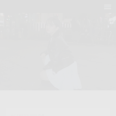
ACTRESS
65期 俳優