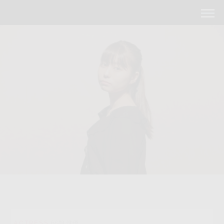
ACTRESS
68期 俳優